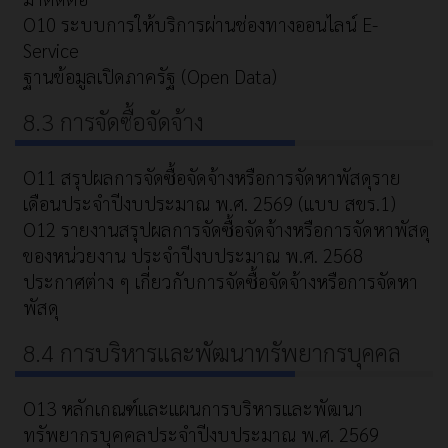
O10 ระบบการให้บริการผ่านช่องทางออนไลน์ E-
Service
ฐานข้อมูลเปิดภาครัฐ (Open Data)
8.3 การจัดซื้อจัดจ้าง
O11 สรุปผลการจัดซื้อจัดจ้างหรือการจัดหาพัสดุราย
เดือนประจำปีงบประมาณ พ.ศ. 2569 (แบบ สขร.1)
O12 รายงานสรุปผลการจัดซื้อจัดจ้างหรือการจัดหาพัสดุ
ของหน่วยงาน ประจำปีงบประมาณ พ.ศ. 2568
ประกาศต่าง ๆ เกี่ยวกับการจัดซื้อจัดจ้างหรือการจัดหา
พัสดุ
8.4 การบริหารและพัฒนาทรัพยากรบุคคล
O13 หลักเกณฑ์และแผนการบริหารและพัฒนา
ทรัพยากรบุคคลประจำปีงบประมาณ พ.ศ. 2569