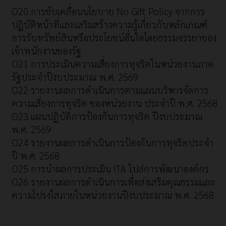
O20 การขับเคลื่อนนโยบาย No Gift Policy จากการ
ปฏิบัติหน้าที่และเสริมสร้างความรู้เกี่ยวกับหลักเกณฑ์
การรับทรัพย์สินหรือประโยชน์อื่นใดโดยธรรมจรรยาของ
เจ้าพนักงานของรัฐ
O21 การประเมินความเสี่ยงการทุจริตในหน่วยงานภาค
รัฐประจำปีงบประมาณ พ.ศ. 2569
O22 รายงานผลการดำเนินการตามแผนบริหารจัดการ
ความเสี่ยงการทุจริต ของหน่วยงาน ประจำปี พ.ศ. 2568
O23 แผนปฏิบัติการป้องกันการทุจริต ปีงบประมาณ
พ.ศ. 2569
O24 รายงานผลการดำเนินการป้องกันการทุจริตประจำ
ปี พ.ศ. 2568
O25 การนำผลการประเมิน ITA ไปส่การพัฒนาองค์กร
O26 รายงานผลการดำเนินการเพื่อส่งเสริมคุณธรรมและ
ความโปรงใสภายในหน่วยงานปีงบประมาณ พ.ศ. 2568