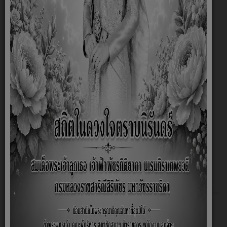
8.1 ข้อมูลพื้นฐาน
O1 โครงสร้างองค์กร
O2 ข้อมูลผู้บริหาร