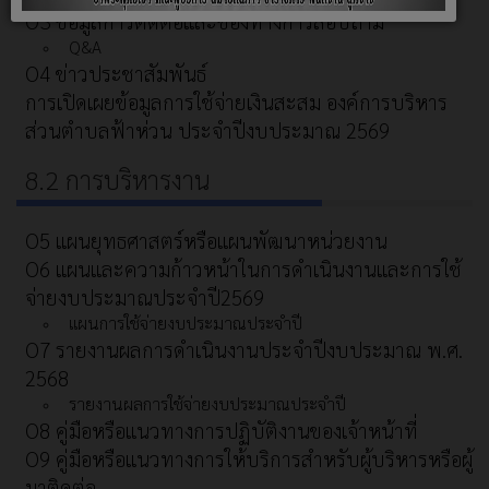
O3 ข้อมูลการติดต่อและช่องทางการสอบถาม
Q&A
O4 ข่าวประชาสัมพันธ์
การเปิดเผยข้อมูลการใช้จ่ายเงินสะสม องค์การบริหาร
ส่วนตำบลฟ้าห่วน ประจำปีงบประมาณ 2569
8.2 การบริหารงาน
O5 แผนยุทธศาสตร์หรือแผนพัฒนาหน่วยงาน
O6 แผนและความก้าวหน้าในการดำเนินงานและการใช้
จ่ายงบประมาณประจำปี2569
แผนการใช้จ่ายงบประมาณประจำปี
O7 รายงานผลการดำเนินงานประจำปีงบประมาณ พ.ศ.
2568
รายงานผลการใช้จ่ายงบประมาณประจำปี
O8 คู่มือหรือแนวทางการปฏิบัติงานของเจ้าหน้าที่
O9 คู่มือหรือแนวทางการให้บริการสำหรับผู้บริหารหรือผู้
มาติดต่อ