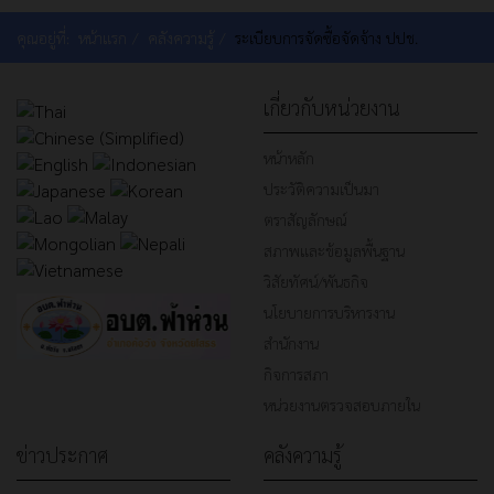
คุณอยู่ที่:
หน้าแรก
คลังความรู้
ระเบียบการจัดซื้อจัดจ้าง ปปช.
เกี่ยวกับหน่วยงาน
หน้าหลัก
ประวัติความเป็นมา
ตราสัญลักษณ์
สภาพและข้อมูลพื้นฐาน
วิสัยทัศน์/พันธกิจ
นโยบายการบริหารงาน
สำนักงาน
กิจการสภา
หน่วยงานตรวจสอบภายใน
ข่าวประกาศ
คลังความรู้