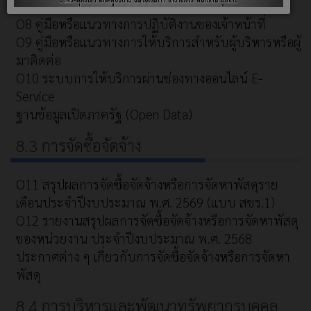
รายงานผลการใช้จ่ายงบประมาณประจำปี
O8 คู่มือหรือแนวทางการปฏิบัติงานของเจ้าหน้าที่
O9 คู่มือหรือแนวทางการให้บริการสำหรับผู้บริหารหรือผู้
มาติดต่อ
O10 ระบบการให้บริการผ่านช่องทางออนไลน์ E-
Service
ฐานข้อมูลเปิดภาครัฐ (Open Data)
8.3 การจัดซื้อจัดจ้าง
O11 สรุปผลการจัดซื้อจัดจ้างหรือการจัดหาพัสดุราย
เดือนประจำปีงบประมาณ พ.ศ. 2569 (แบบ สขร.1)
O12 รายงานสรุปผลการจัดซื้อจัดจ้างหรือการจัดหาพัสดุ
ของหน่วยงาน ประจำปีงบประมาณ พ.ศ. 2568
ประกาศต่าง ๆ เกี่ยวกับการจัดซื้อจัดจ้างหรือการจัดหา
พัสดุ
8.4 การบริหารและพัฒนาทรัพยากรบุคคล