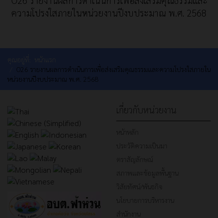
O26 รายงานผลการดำเนินการเพื่อส่งเสริมคุณธรรมและ
ความโปรงใสภายในหน่วยงานปีงบประมาณ พ.ศ. 2568
คุณอยู่ที่:
หน้าแรก
O26 รายงานผลการดำเนินการเพื่อส่งเสริมคุณธรรมและความโปรงใสภายใน
หน่วยงานปีงบประมาณ พ.ศ. 2568
เกี่ยวกับหน่วยงาน
หน้าหลัก
ประวัติความเป็นมา
ตราสัญลักษณ์
สภาพและข้อมูลพื้นฐาน
วิสัยทัศน์/พันธกิจ
นโยบายการบริหารงาน
สำนักงาน