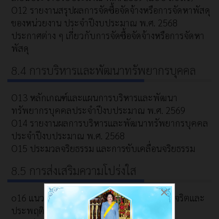
O12 รายงานสรุปผลการจัดซื้อจัดจ้างหรือการจัดหาพัสดุ
ของหน่วยงาน ประจำปีงบประมาณ พ.ศ. 2568
ประกาศต่าง ๆ เกี่ยวกับการจัดซื้อจัดจ้างหรือการจัดหา
พัสดุ
8.4 การบริหารและพัฒนาทรัพยากรบุคคล
O13 หลักเกณฑ์และแผนการบริหารและพัฒนา
ทรัพยากรบุคคลประจำปีงบประมาณ พ.ศ. 2569
O14 รายงานผลการบริหารและพัฒนาทรัพยากรบุคคล
ประจำปีงบประมาณ พ.ศ. 2568
O15 ประมวลจริยธรรม และการขับเคลื่อนจริยธรรม
8.5 การส่งเสริมความโปร่งใส
×
o16 แนวปฏิบัติการจัดการเรื่องร้องเรียนการทุจริตและ
ประพฤติมิชอบ