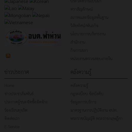
ประวัติความเป็นมา
ตราสัญลักษณ์
สภาพและข้อมูลพื้นฐาน
วิสัยทัศน์/พันธกิจ
นโยบายการบริหารงาน
สำนักงาน
กิจการสภา
หน่วยงานตรวจสอบภายใน
ข่าวประกาศ
คลังความรู้
Home
คลังความรู้
ข่าวประชาสัมพันธ์
กฎระเบียบ ข้อบังคับ
ประกาศผู้ชนะจัดซื้อจัดจ้าง
ข้อมูลการบริการ
ร้องเรียนทุจริต
มาตรฐานการปฏิบัติงาน อปท.
ติดต่อเรา
พระราชบัญญัติ พระราชกฤษฎีกา
E-Service