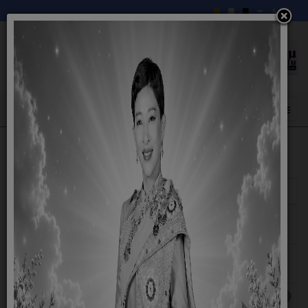
แสดง
#
หัวเรื่อง
ผู้เขียน
ฮิต
สถิติเรื่องร้องเรียนการทุจริตและประพฤติมิ
เขียนโดย
ฮิต: 105
ชอบ ประจำปีงบประมาณ พ.ศ. 2568
Savithree
สถิติเรื่องร้องเรียนการทุจริตและประพฤติมิ
เขียนโดย
ฮิต: 312
ชอบ ประจำปีงบประมาณ พ.ศ. 2567
Savithree
สถิติเรื่องร้องเรียนการทุุจริตและประพฤติมิ
เขียนโดย
ฮิต: 1040