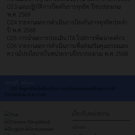
O23 แผนปฏิบัติการป้องกันการทุจริต ปีงบประมาณ
พ.ศ. 2569
O24 รายงานผลการดำเนินการป้องกันการทุจริตประจำ
ปี พ.ศ. 2568
O25 การนำผลการประเมิน ITA ไปส่การพัฒนาองค์กร
O26 รายงานผลการดำเนินการเพื่อส่งเสริมคุณธรรมและ
ความโปรงใสภายในหน่วยงานปีงบประมาณ พ.ศ. 2568
คุณอยู่ที่:
หน้าแรก
O18 ข้อมูลสถิติเรื่องร้องเรียนการทุจริตและประพฤติมิชอบประจำ
ปีงบประมาณ พ.ศ. 2568
เกี่ยวกับหน่วยงาน
หน้าหลัก