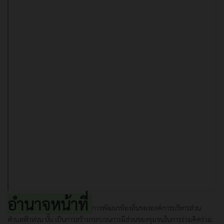
อำนาจหน้าที่
การพัฒนาท้องถิ่นขององค์การบริหารส่วน
ตำบลฟ้าห่วน นั้น เป็นการสร้างกระบวนการมีส่วนของชุมชนในการร่วมคิดร่วม