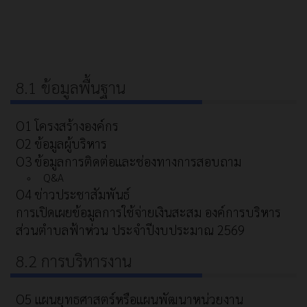
8.1 ข้อมูลพื้นฐาน
O1 โครงสร้างองค์กร
O2 ข้อมูลผู้บริหาร
O3 ข้อมูลการติดต่อและช่องทางการสอบถาม
Q&A
O4 ข่าวประชาสัมพันธ์
การเปิดเผยข้อมูลการใช้จ่ายเงินสะสม องค์การบริหาร
ส่วนตำบลฟ้าห่วน ประจำปีงบประมาณ 2569
8.2 การบริหารงาน
O5 แผนยุทธศาสตร์หรือแผนพัฒนาหน่วยงาน