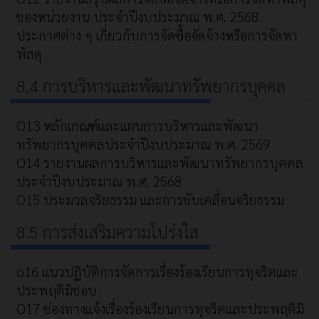
ของหน่วยงาน ประจำปีงบประมาณ พ.ศ. 2568
ประกาศต่าง ๆ เกี่ยวกับการจัดซื้อจัดจ้างหรือการจัดหา
พัสดุ
8.4 การบริหารและพัฒนาทรัพยากรบุคคล
O13 หลักเกณฑ์และแผนการบริหารและพัฒนา
ทรัพยากรบุคคลประจำปีงบประมาณ พ.ศ. 2569
O14 รายงานผลการบริหารและพัฒนาทรัพยากรบุคคล
ประจำปีงบประมาณ พ.ศ. 2568
O15 ประมวลจริยธรรม และการขับเคลื่อนจริยธรรม
8.5 การส่งเสริมความโปร่งใส
o16 แนวปฏิบัติการจัดการเรื่องร้องเรียนการทุจริตและ
ประพฤติมิชอบ
O17 ช่องทางแจ้งเรื่องร้องเรียนการทุจริตและประพฤติมิ