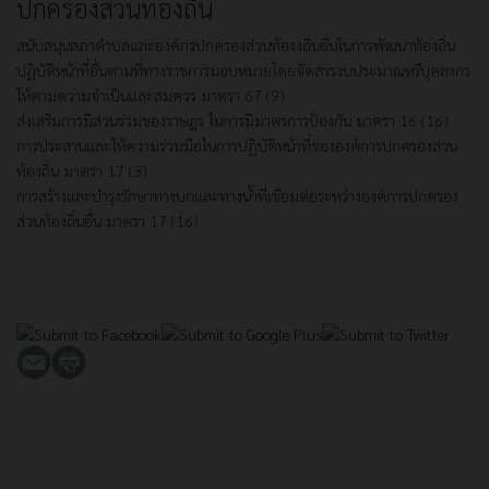
ปกครองส่วนท้องถิ่น
สนับสนุนสภาตำบลและองค์กรปกครองส่วนท้องงถิ่นอื่นในการพัฒนาท้องถิ่น
ปฏิบัติหน้าที่อื่นตามที่ทางราชการมอบหมายโดยจัดสรรงบประมาณหรืบุคลากร
ให้ตามความจำเป็นและสมควร มาตรา 67 (9)
ส่งเสริมการมีส่วนร่วมของราษฎร ในการมีมาตรการป้องกัน มาตรา 16 (16)
การประสานและให้ความร่วมมือในการปฏิบัติหน้าที่ขององค์การปกครองส่วน
ท้องถิ่น มาตรา 17 (3)
การสร้างและบำรุงรักษาทางบกและทางน้ำที่เชื่อมต่อระหว่างองค์การปกครอง
ส่วนท้องถิ่นอื่น มาตรา 17 (16)