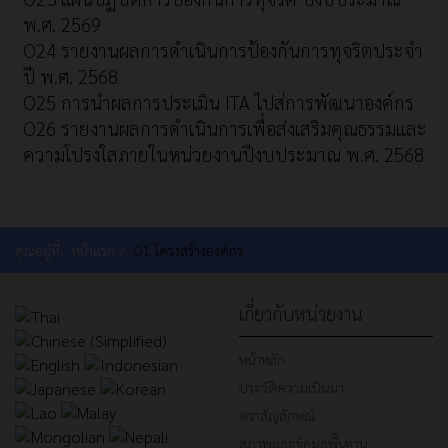
พ.ศ. 2569
O24 รายงานผลการดำเนินการป้องกันการทุจริตประจำ
ปี พ.ศ. 2568
O25 การนำผลการประเมิน ITA ไปส่การพัฒนาองค์กร
O26 รายงานผลการดำเนินการเพื่อส่งเสริมคุณธรรมและ
ความโปรงใสภายในหน่วยงานปีงบประมาณ พ.ศ. 2568
คุณอยู่ที่:
หน้าแรก
O1 โครงสร้างองค์กร
เกี่ยวกับหน่วยงาน
หน้าหลัก
ประวัติความเป็นมา
ตราสัญลักษณ์
สภาพและข้อมูลพื้นฐาน