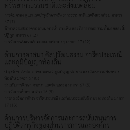
ทรัพยากรธรรมชาติและสิ่งแวดล้อม
การคุ้มครอง ดูแลและบำรุงรักษาทรัพยากรธรรมชาติและสิ่งแวดล้อม มาตรา
67 (7)
รักษาความสะอาดของถนน ทางน้ำ ทางเดิน และที่สาธารณะ รวมทั้งฝอยและสิ่ง
ปฏิกูล มาตรา 67 (2)
การจัดการสิ่งแวดล้อมและมลพิษต่างๆ มาตรา 17 (12)
ด้านการศาสนา ศิลปวัฒนธรรม จารีตประเพณี
และภูมิปัญญาท้องถิ่น
บำรุงรักษาศิลปะ จารีตประเพณี ภูมิปัญญาท้องถิ่น และวัฒนธรรมอันดีของ
ท้องถิ่น มาตรา 67 (8)
ส่งเสริมการศึกษา ศาสนา และวัฒนธรรม มาตรา 67 (5)
การจัดการศึกษา มาตรา 16 (9)
การส่งเสริมการกีฬา จารีตประเพณี และวัฒนธรรมอันดีงามของท้องถิ่น มาตรา
17 (18)
ด้านการบริหารจัดการและการสนับสนุนการ
ปฏิบัติภารกิจของส่วนราชการและองค์กร