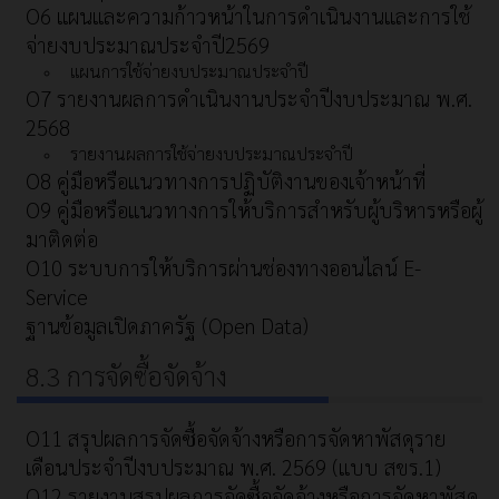
O6 แผนและความก้าวหน้าในการดำเนินงานและการใช้
จ่ายงบประมาณประจำปี2569
แผนการใช้จ่ายงบประมาณประจำปี
O7 รายงานผลการดำเนินงานประจำปีงบประมาณ พ.ศ.
2568
รายงานผลการใช้จ่ายงบประมาณประจำปี
O8 คู่มือหรือแนวทางการปฏิบัติงานของเจ้าหน้าที่
O9 คู่มือหรือแนวทางการให้บริการสำหรับผู้บริหารหรือผู้
มาติดต่อ
O10 ระบบการให้บริการผ่านช่องทางออนไลน์ E-
Service
ฐานข้อมูลเปิดภาครัฐ (Open Data)
8.3 การจัดซื้อจัดจ้าง
O11 สรุปผลการจัดซื้อจัดจ้างหรือการจัดหาพัสดุราย
เดือนประจำปีงบประมาณ พ.ศ. 2569 (แบบ สขร.1)
O12 รายงานสรุปผลการจัดซื้อจัดจ้างหรือการจัดหาพัสดุ