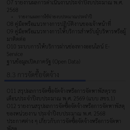
O7 รายงานผลการดำเนินงานประจำปีงบประมาณ พ.ศ.
2568
รายงานผลการใช้จ่ายงบประมาณประจำปี
O8 คู่มือหรือแนวทางการปฏิบัติงานของเจ้าหน้าที่
O9 คู่มือหรือแนวทางการให้บริการสำหรับผู้บริหารหรือผู้
มาติดต่อ
O10 ระบบการให้บริการผ่านช่องทางออนไลน์ E-
Service
ฐานข้อมูลเปิดภาครัฐ (Open Data)
8.3 การจัดซื้อจัดจ้าง
O11 สรุปผลการจัดซื้อจัดจ้างหรือการจัดหาพัสดุราย
เดือนประจำปีงบประมาณ พ.ศ. 2569 (แบบ สขร.1)
O12 รายงานสรุปผลการจัดซื้อจัดจ้างหรือการจัดหาพัสดุ
ของหน่วยงาน ประจำปีงบประมาณ พ.ศ. 2568
ประกาศต่าง ๆ เกี่ยวกับการจัดซื้อจัดจ้างหรือการจัดหา
พัสดุ