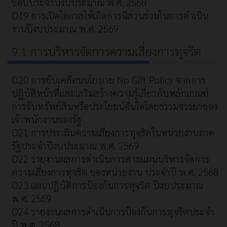
ชอบประจำปีงบประมาณ พ.ศ. 2568
O19 การเปิดโอกาสให้เกิดการมีส่วนร่วมในการดำเนิน
งานปีงบประมาณ พ.ศ. 2569
9.1 การบริหารจัดการความเสี่ยงการทุจริต
O20 การขับเคลื่อนนโยบาย No Gift Policy จากการ
ปฏิบัติหน้าที่และเสริมสร้างความรู้เกี่ยวกับหลักเกณฑ์
การรับทรัพย์สินหรือประโยชน์อื่นใดโดยธรรมจรรยาของ
เจ้าพนักงานของรัฐ
O21 การประเมินความเสี่ยงการทุจริตในหน่วยงานภาค
รัฐประจำปีงบประมาณ พ.ศ. 2569
O22 รายงานผลการดำเนินการตามแผนบริหารจัดการ
ความเสี่ยงการทุจริต ของหน่วยงาน ประจำปี พ.ศ. 2568
O23 แผนปฏิบัติการป้องกันการทุจริต ปีงบประมาณ
พ.ศ. 2569
O24 รายงานผลการดำเนินการป้องกันการทุจริตประจำ
ปี พ.ศ. 2568