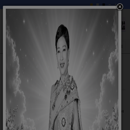
ประกาศราคากลาง โครงการเสริมผิวถนน
คอนกรีตเสริมเหล็ก สายบ้านนางทองสา กล้า
เสมอ - สามแยกถนนไปโนนบ้านร้าง หมู่ที่ 7
05 สิงหาคม 2568
ประกาศราคากลาง โครงการเสริมผิวถนนคอนกรีตเสริมเหล็ก สายบ้านนางทอง
สา กล้าเสมอ - สามแยกถนนไปโนนบ้านร้าง หมู่ที่ 7