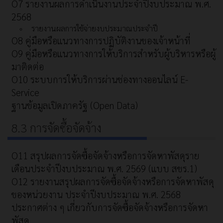
O7 รายงานผลการดำเนินงานประจำปีงบประมาณ พ.ศ.
2568
รายงานผลการใช้จ่ายงบประมาณประจำปี
O8 คู่มือหรือแนวทางการปฏิบัติงานของเจ้าหน้าที่
O9 คู่มือหรือแนวทางการให้บริการสำหรับผู้บริหารหรือผู้
มาติดต่อ
O10 ระบบการให้บริการผ่านช่องทางออนไลน์ E-
Service
ฐานข้อมูลเปิดภาครัฐ (Open Data)
8.3 การจัดซื้อจัดจ้าง
O11 สรุปผลการจัดซื้อจัดจ้างหรือการจัดหาพัสดุราย
เดือนประจำปีงบประมาณ พ.ศ. 2569 (แบบ สขร.1)
O12 รายงานสรุปผลการจัดซื้อจัดจ้างหรือการจัดหาพัสดุ
ของหน่วยงาน ประจำปีงบประมาณ พ.ศ. 2568
ประกาศต่าง ๆ เกี่ยวกับการจัดซื้อจัดจ้างหรือการจัดหา
พัสดุ