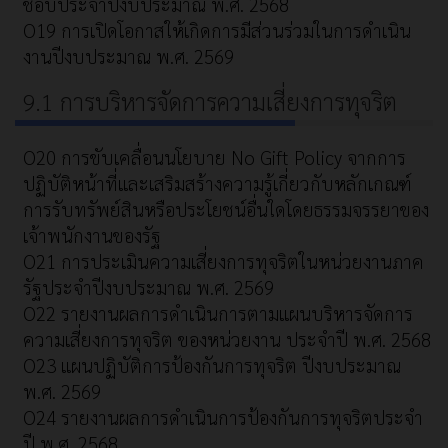
ชอบประจำปีงบประมาณ พ.ศ. 2568
O19 การเปิดโอกาสให้เกิดการมีส่วนร่วมในการดำเนิน
งานปีงบประมาณ พ.ศ. 2569
9.1 การบริหารจัดการความเสี่ยงการทุจริต
O20 การขับเคลื่อนนโยบาย No Gift Policy จากการ
ปฏิบัติหน้าที่และเสริมสร้างความรู้เกี่ยวกับหลักเกณฑ์
การรับทรัพย์สินหรือประโยชน์อื่นใดโดยธรรมจรรยาของ
เจ้าพนักงานของรัฐ
O21 การประเมินความเสี่ยงการทุจริตในหน่วยงานภาค
รัฐประจำปีงบประมาณ พ.ศ. 2569
O22 รายงานผลการดำเนินการตามแผนบริหารจัดการ
ความเสี่ยงการทุจริต ของหน่วยงาน ประจำปี พ.ศ. 2568
O23 แผนปฏิบัติการป้องกันการทุจริต ปีงบประมาณ
พ.ศ. 2569
O24 รายงานผลการดำเนินการป้องกันการทุจริตประจำ
ปี พ.ศ. 2568