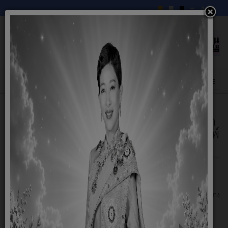
ประกาศราคากลาง ปรับปรุงถนนดินลงหินคลุก
สายสวนนายอารีย์ โสภี - นานางตา อินทร์พิมพ์
หมู่ที่ 2
13 พฤษภาคม 2568
ประกาศราคากลาง ปรับปรุงถนนดินลงหินคลุก สายสวนนายอารีย์ โสภี - นานาง
ตา อินทร์พิมพ์ หมู่ที่ 2